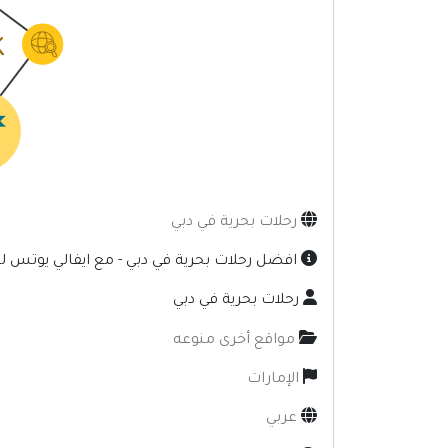
رحلات بحرية في دبي
افضل رحلات بحرية في دبي - مع ايفالي يوتس ل
رحلات بحرية في دبي
مواقع أخرى منوعه
الإمارات
عربي