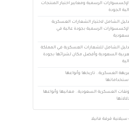
لإكسسوارات الرسمية ومعايير اختيار المنتجات
لية الجودة
دليل الشامل لاختيار الشعارات العسكرية
لإكسسوارات الرسمية بجودة عالية في
سعودية
دليل الشامل للشعارات العسكرية في المملكة
عربية السعودية وأفضل مكان لشرائها بجودة
لية
بريهة العسكرية.. تاريخها وأنواعها
ستخداماتها
ونقات العسكرية السعودية.. معانيها وأنواعها
لالاتها
سيلانية
قرفة
فانيلا