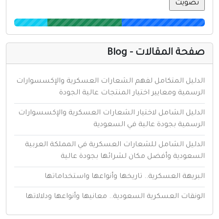
فحة المقالات - Blog
لدليل المتكامل لفهم الشعارات العسكرية والإكسسوارات
لرسمية ومعايير اختيار المنتجات عالية الجودة
لدليل الشامل لاختيار الشعارات العسكرية والإكسسوارات
لرسمية بجودة عالية في السعودية
لدليل الشامل للشعارات العسكرية في المملكة العربية
لسعودية وأفضل مكان لشرائها بجودة عالية
لبريهة العسكرية.. تاريخها وأنواعها واستخداماتها
لونقات العسكرية السعودية.. معانيها وأنواعها ودلالاتها