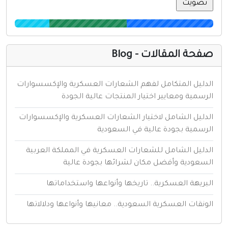
فحة المقالات - Blog
لدليل المتكامل لفهم الشعارات العسكرية والإكسسوارات
لرسمية ومعايير اختيار المنتجات عالية الجودة
لدليل الشامل لاختيار الشعارات العسكرية والإكسسوارات
لرسمية بجودة عالية في السعودية
لدليل الشامل للشعارات العسكرية في المملكة العربية
لسعودية وأفضل مكان لشرائها بجودة عالية
لبريهة العسكرية.. تاريخها وأنواعها واستخداماتها
لونقات العسكرية السعودية.. معانيها وأنواعها ودلالاتها