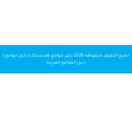
 الحقوق محفوظة 2026
دليل مواقع هجستيك | دليل مواقع |
دليل المواقع العربية