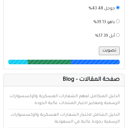
جوجل 43.48%
ياهو 39.13%
أبل 17.39%
فحة المقالات - Blog
لدليل المتكامل لفهم الشعارات العسكرية والإكسسوارات
لرسمية ومعايير اختيار المنتجات عالية الجودة
لدليل الشامل لاختيار الشعارات العسكرية والإكسسوارات
لرسمية بجودة عالية في السعودية