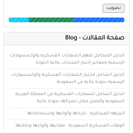
فحة المقالات - Blog
لدليل المتكامل لفهم الشعارات العسكرية والإكسسوارات
لرسمية ومعايير اختيار المنتجات عالية الجودة
لدليل الشامل لاختيار الشعارات العسكرية والإكسسوارات
لرسمية بجودة عالية في السعودية
لدليل الشامل للشعارات العسكرية في المملكة العربية
لسعودية وأفضل مكان لشرائها بجودة عالية
لبريهة العسكرية.. تاريخها وأنواعها واستخداماتها
لونقات العسكرية السعودية.. معانيها وأنواعها ودلالاتها