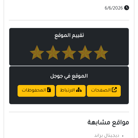
6/6/2026
تقييم الموقع
الموقع في جوجل
الصفحات
الارتباط
المحفوظات
واقع مشابهة
ديجيتال براند