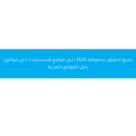
 الحقوق محفوظة 2026
دليل مواقع هجستيك | دليل مواقع |
دليل المواقع العربية