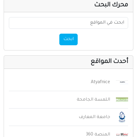
حرك البحث
ابحث
حدث المواقع
Atyafnice
اللمسة الجامحة
جامعة المعارف
المنصة 360