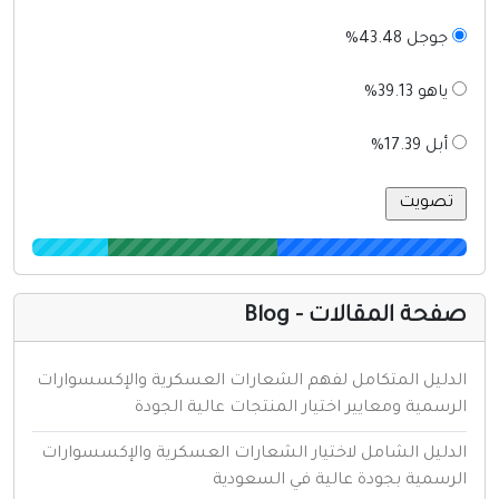
جوجل 43.48%
ياهو 39.13%
أبل 17.39%
فحة المقالات - Blog
لدليل المتكامل لفهم الشعارات العسكرية والإكسسوارات
لرسمية ومعايير اختيار المنتجات عالية الجودة
لدليل الشامل لاختيار الشعارات العسكرية والإكسسوارات
لرسمية بجودة عالية في السعودية