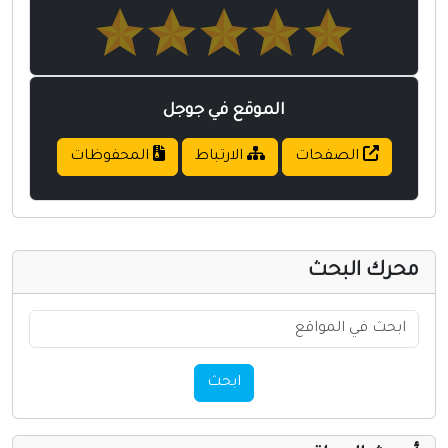
الموقع في جوجل
الصفحات
الارتباط
المحفوظات
حرك البحث
ابحث