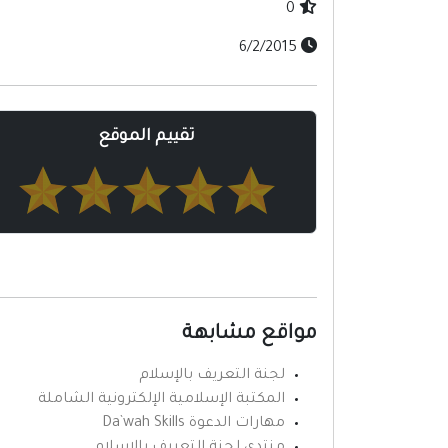
0
6/2/2015
تقييم الموقع
مواقع مشابهة
لجنة التعريف بالإسلام
المكتبة الإسلامية الإلكترونية الشاملة
مهارات الدعوة Da`wah Skills