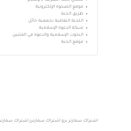
منتدي لجنة التعريف بالإسلام
موقع الصحوة الإلكترونية
طريق الجنة
اللجنة الثقافية بجمعية حائل
شبكة الدعوة الإسلامية
البحوث الإسلامية والدعوة في الفلبين
موقع الجنة
اشتراك سمارتر برو
اشتراك سمارترز
اشتراك سمارتر