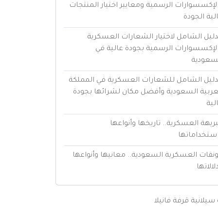
لإكسسوارات الرسمية ومعايير اختيار المنتجات
لية الجودة
دليل الشامل لاختيار الشعارات العسكرية
لإكسسوارات الرسمية بجودة عالية في
سعودية
دليل الشامل للشعارات العسكرية في المملكة
عربية السعودية وأفضل مكان لشرائها بجودة
لية
بريهة العسكرية.. تاريخها وأنواعها
ستخداماتها
ونقات العسكرية السعودية.. معانيها وأنواعها
لالاتها
سيلانية
قرفة
فانيلا