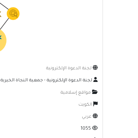
لجنة الدعوة الإلكترونية
لجنة الدعوة الإلكترونية - جمعية النجاة الخيرية
مواقع إسلامية
الكويت
عربي
1055