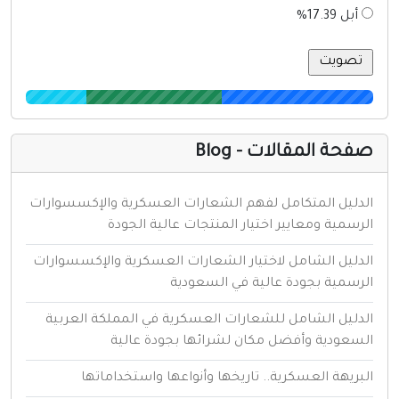
أبل 17.39%
فحة المقالات - Blog
لدليل المتكامل لفهم الشعارات العسكرية والإكسسوارات
لرسمية ومعايير اختيار المنتجات عالية الجودة
لدليل الشامل لاختيار الشعارات العسكرية والإكسسوارات
لرسمية بجودة عالية في السعودية
لدليل الشامل للشعارات العسكرية في المملكة العربية
لسعودية وأفضل مكان لشرائها بجودة عالية
لبريهة العسكرية.. تاريخها وأنواعها واستخداماتها