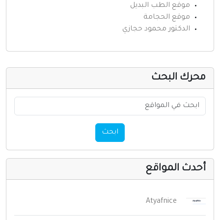
موقع الطب البديل
موقع الحجامة
الدكتور محمود حجازي
حرك البحث
ابحث
حدث المواقع
Atyafnice