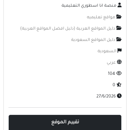
منصة انا اسطوري التعليمية
مواقع تعليميه
دليل المواقع العربية (دليل افضل المواقع العربية)
دليل المواقع السعودية
السعودية
عربي
104
0
27/6/2026
تقييم الموقع