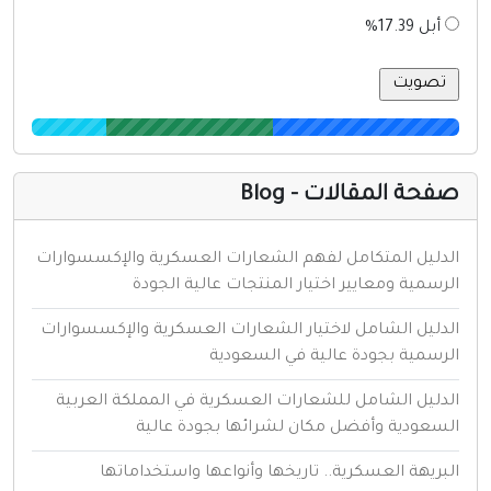
أبل 17.39%
فحة المقالات - Blog
لدليل المتكامل لفهم الشعارات العسكرية والإكسسوارات
لرسمية ومعايير اختيار المنتجات عالية الجودة
لدليل الشامل لاختيار الشعارات العسكرية والإكسسوارات
لرسمية بجودة عالية في السعودية
لدليل الشامل للشعارات العسكرية في المملكة العربية
لسعودية وأفضل مكان لشرائها بجودة عالية
لبريهة العسكرية.. تاريخها وأنواعها واستخداماتها