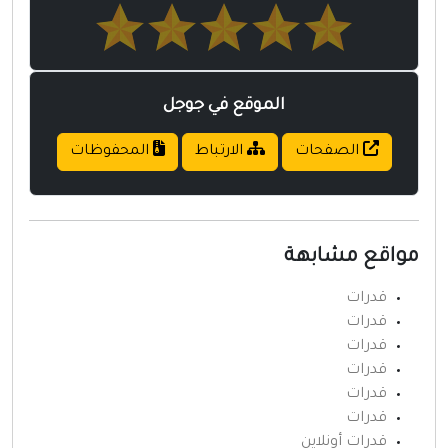
الموقع في جوجل
الصفحات
الارتباط
المحفوظات
واقع مشابهة
قدرات
قدرات
قدرات
قدرات
قدرات
قدرات
قدرات أونلاين