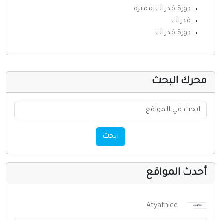
دورة قدرات مميزة
قدرات
دورة قدرات
حرك البحث
ابحث
حدث المواقع
Atyafnice