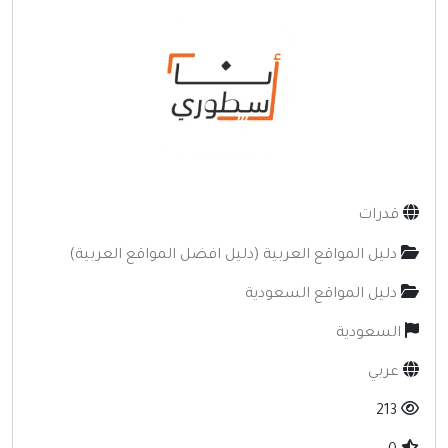
إنترنت وشبكات
الأسرة والترفيه
مواقع طبيه
منتديات
أخرى ومنوعه
قدرات
دليل المواقع العربية (دليل افضل المواقع العربية)
دليل المواقع السعودية
السعودية
عربي
213