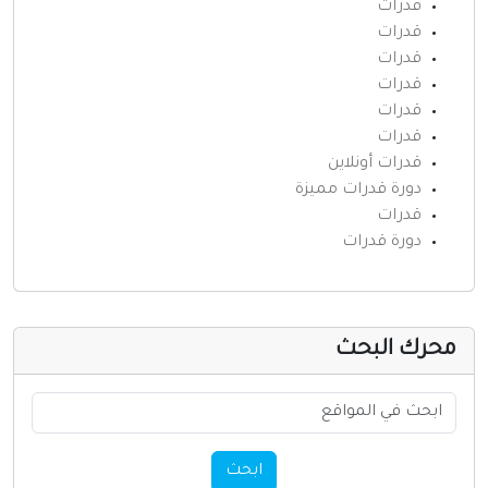
قدرات
قدرات
قدرات
قدرات
قدرات
قدرات
قدرات أونلاين
دورة قدرات مميزة
قدرات
دورة قدرات
حرك البحث
ابحث