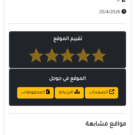
0
20/4/2026
تقييم الموقع
الموقع في جوجل
الصفحات
الارتباط
المحفوظات
واقع مشابهة