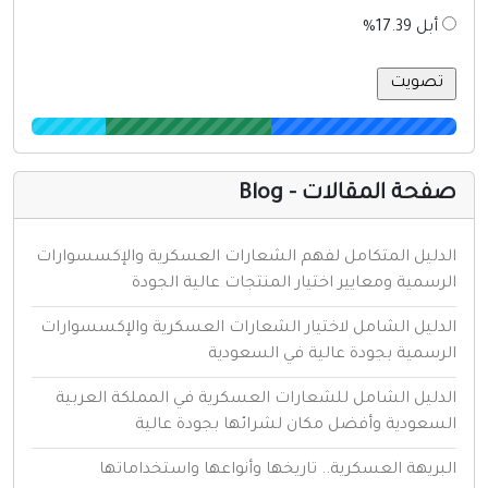
أبل 17.39%
فحة المقالات - Blog
لدليل المتكامل لفهم الشعارات العسكرية والإكسسوارات
لرسمية ومعايير اختيار المنتجات عالية الجودة
لدليل الشامل لاختيار الشعارات العسكرية والإكسسوارات
لرسمية بجودة عالية في السعودية
لدليل الشامل للشعارات العسكرية في المملكة العربية
لسعودية وأفضل مكان لشرائها بجودة عالية
لبريهة العسكرية.. تاريخها وأنواعها واستخداماتها