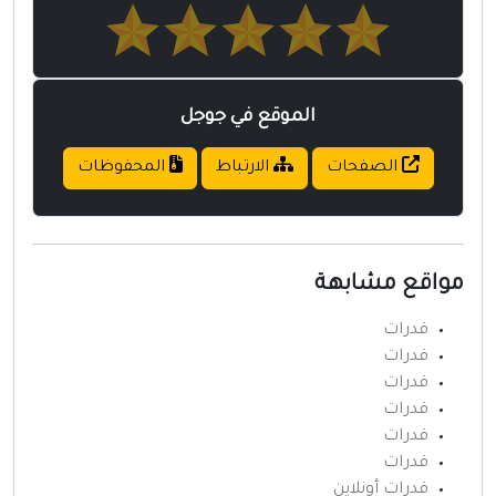
الموقع في جوجل
الصفحات
الارتباط
المحفوظات
واقع مشابهة
قدرات
قدرات
قدرات
قدرات
قدرات
قدرات
قدرات أونلاين