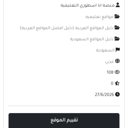
منصة انا اسطوري التعليمية
مواقع تعليميه
دليل المواقع العربية (دليل افضل المواقع العربية)
دليل المواقع السعودية
السعودية
عربي
108
0
27/6/2026
تقييم الموقع