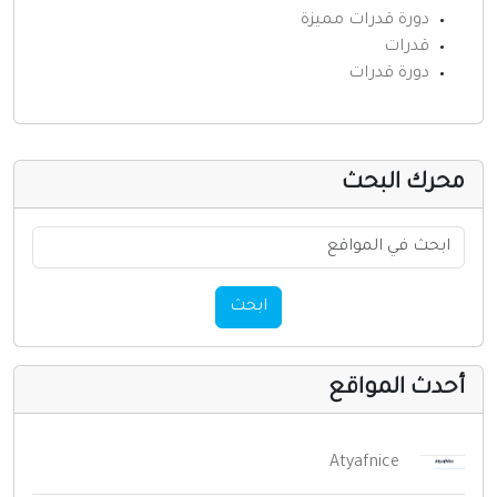
دورة قدرات مميزة
قدرات
دورة قدرات
حرك البحث
ابحث
حدث المواقع
Atyafnice