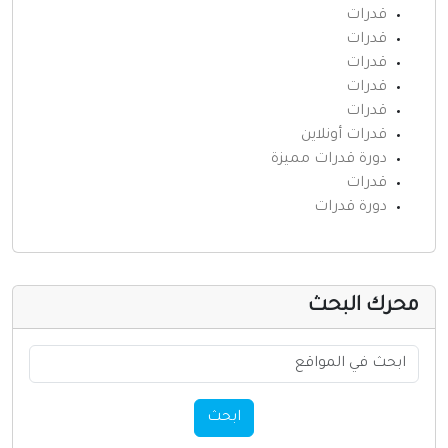
قدرات
قدرات
قدرات
قدرات
قدرات
قدرات أونلاين
دورة قدرات مميزة
قدرات
دورة قدرات
حرك البحث
ابحث