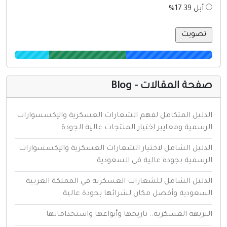
أبل 17.39%
فحة المقالات - Blog
لدليل المتكامل لفهم الشعارات العسكرية والإكسسوارات
لرسمية ومعايير اختيار المنتجات عالية الجودة
لدليل الشامل لاختيار الشعارات العسكرية والإكسسوارات
لرسمية بجودة عالية في السعودية
لدليل الشامل للشعارات العسكرية في المملكة العربية
لسعودية وأفضل مكان لشرائها بجودة عالية
لبريهة العسكرية.. تاريخها وأنواعها واستخداماتها