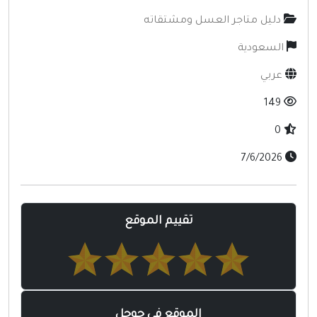
دليل متاجر العسل ومشتقاته
السعودية
عربي
149
0
7/6/2026
تقييم الموقع
الموقع في جوجل