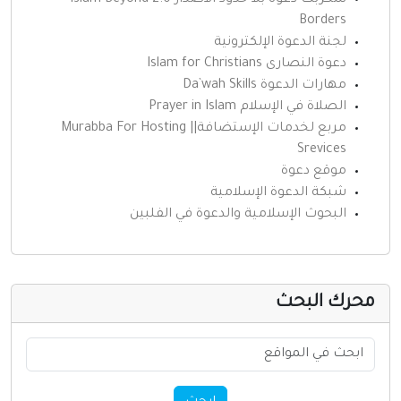
Borders
لجنة الدعوة الإلكترونية
دعوة النصارى Islam for Christians
مهارات الدعوة Da`wah Skills
الصلاة في الإسلام Prayer in Islam
مربع لخدمات الإستضافة|| Murabba For Hosting
Srevices
موقع دعوة
شبكة الدعوة الإسلامية
البحوث الإسلامية والدعوة في الفلبين
حرك البحث