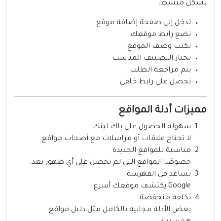
شكل مبسط:
تدخل إلى صفحة إضافة موقع
تضع رابط موقعك
تكتب وصف الموقع
تختار التصنيف المناسب
يتم مراجعة الطلب
تحصل على رابط خلفي
ميزات أدلة المواقع
سهولة الحصول على باك لينك
لا تحتاج علاقات أو مراسلات مع أصحاب مواقع.
مناسبة للمواقع الجديدة
خصوصًا المواقع التي لم تحصل على أي ظهور بعد.
تساعد في الفهرسة
Google يكتشف موقعك أسرع.
تكلفة منخفضة
بعض الأدلة مجانية بالكامل مثل دليل مواقع