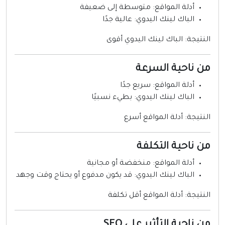
أدلة المواقع: متوسطة إلى ضعيفة
الباك لينك اليدوي: عالية جدًا
لنتيجة: الباك لينك اليدوي أقوى
ن ناحية السرعة
أدلة المواقع: سريع جدًا
الباك لينك اليدوي: بطيء نسبيًا
لنتيجة: أدلة المواقع أسرع
ن ناحية التكلفة
أدلة المواقع: منخفضة أو مجانية
الباك لينك اليدوي: قد يكون مدفوع أو يحتاج وقت وجهد
لنتيجة: أدلة المواقع أقل تكلفة
ن ناحية التأثير على SEO