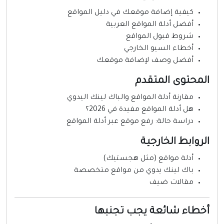
كيفية إضافة موقعك في دليل المواقع
أفضل أدلة المواقع العربية
شروط قبول المواقع
أخطاء السيو الخارجي
أفضل وصف لإضافة موقعك
لمحتوى المتقدم
مقارنة أدلة المواقع والباك لينك اليدوي
هل أدلة المواقع مفيدة في 2026؟
دراسة حالة: رفع موقع عبر أدلة المواقع
لروابط الخارجية
أدلة مواقع (مثل هجستيك)
باك لينك يدوي من مواقع متخصصة
مقالات ضيف
خطاء شائعة يجب تجنبها