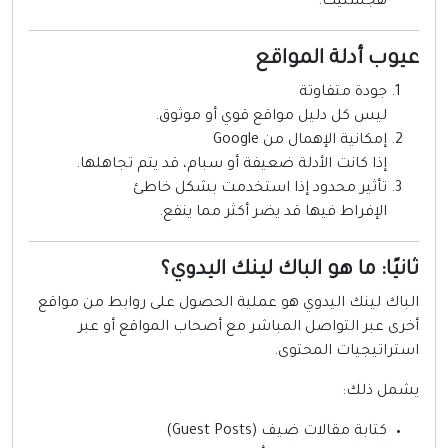
هجستيك.
يوب أدلة المواقع
جودة متفاوتة
ليس كل دليل مواقع قوي أو موثوق.
إمكانية الإهمال من Google
إذا كانت الأدلة ضعيفة أو سبام، قد يتم تجاهلها.
تأثير محدود إذا استخدمت بشكل خاطئ
الإفراط فيها قد يضر أكثر مما ينفع.
انيًا: ما هو الباك لينك اليدوي؟
لباك لينك اليدوي هو عملية الحصول على روابط من مواقع
خرى عبر التواصل المباشر مع أصحاب المواقع أو عبر
ستراتيجيات المحتوى.
شمل ذلك:
كتابة مقالات ضيف (Guest Posts)