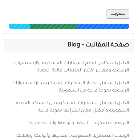
فحة المقالات - Blog
لدليل المتكامل لفهم الشعارات العسكرية والإكسسوارات
لرسمية ومعايير اختيار المنتجات عالية الجودة
لدليل الشامل لاختيار الشعارات العسكرية والإكسسوارات
لرسمية بجودة عالية في السعودية
لدليل الشامل للشعارات العسكرية في المملكة العربية
لسعودية وأفضل مكان لشرائها بجودة عالية
لبريهة العسكرية.. تاريخها وأنواعها واستخداماتها
لونقات العسكرية السعودية.. معانيها وأنواعها ودلالاتها