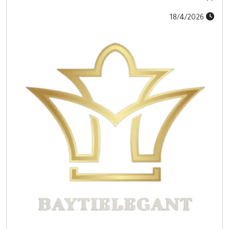
18/4/2026