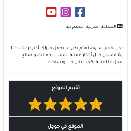
المملكة العربية السعودية
تي الأنيق
.
مدونة
تهتم بكل ما يجعل منزلكِ أكثر ترتيبًا، دفئًا
أناقة، من خلال أفكار عملية، لمسات جمالية، ونصائح
جرّبة للعناية
بالبيت
بكل حب وبساطة.
تقييم الموقع
الموقع في جوجل