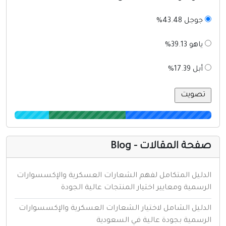
جوجل 43.48%
ياهو 39.13%
أبل 17.39%
فحة المقالات - Blog
لدليل المتكامل لفهم الشعارات العسكرية والإكسسوارات
لرسمية ومعايير اختيار المنتجات عالية الجودة
لدليل الشامل لاختيار الشعارات العسكرية والإكسسوارات
لرسمية بجودة عالية في السعودية