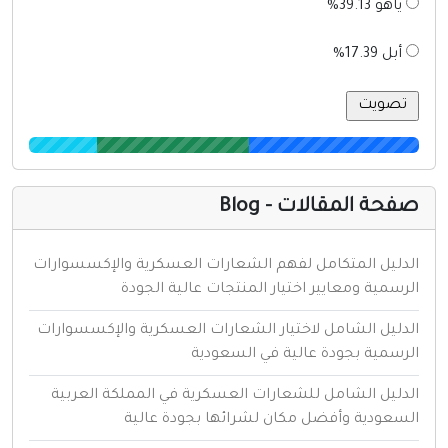
ياهو 39.13%
أبل 17.39%
فحة المقالات - Blog
لدليل المتكامل لفهم الشعارات العسكرية والإكسسوارات
لرسمية ومعايير اختيار المنتجات عالية الجودة
لدليل الشامل لاختيار الشعارات العسكرية والإكسسوارات
لرسمية بجودة عالية في السعودية
لدليل الشامل للشعارات العسكرية في المملكة العربية
لسعودية وأفضل مكان لشرائها بجودة عالية