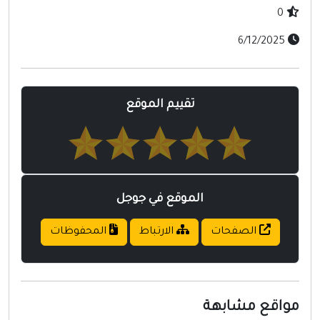
0
6/12/2025
تقييم الموقع
الموقع في جوجل
الصفحات
الارتباط
المحفوظات
واقع مشابهة