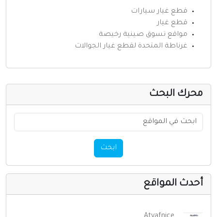
قطع غيار سيارات
قطع غيار
مواقع تسوق صينية رخيصة
غرناطة المتحدة لقطع غيار الجوالات
حرك البحث
ابحث
حدث المواقع
Atyafnice