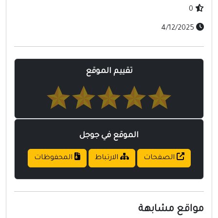
0
4/12/2025
تقييم الموقع
الموقع في جوجل
الصفحات
الارتباط
المحفوظات
واقع مشابهة