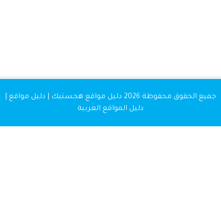
 الحقوق محفوظة 2026
دليل مواقع هجستيك | دليل مواقع |
دليل المواقع العربية