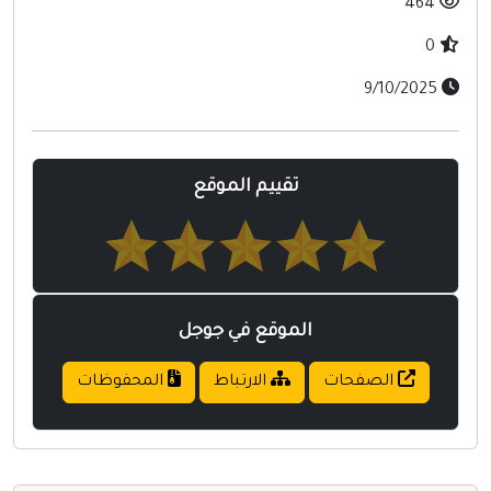
464
0
9/10/2025
تقييم الموقع
الموقع في جوجل
الصفحات
الارتباط
المحفوظات